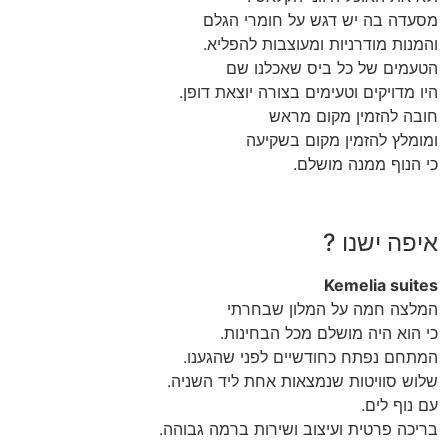
מסעדה בה יש דגש על חומרי הגלם
והמנות מודרניות ומעוצבות להפליא.
הטעמים של כל ביס שאכלנו שם
היו מדויקים וטעימים בצורה יוצאת דופן.
חובה להזמין מקום מראש
ומומלץ להזמין מקום בשקיעה
כי הנוף ממנה מושלם.
איפה ישנו ?
Kemelia suites
המלצה חמה על המלון שבחרתי
כי הוא היה מושלם מכל הבחינות.
המתחם נפתח כחודשיים לפני שהגענו.
שלוש סוויטות שנמצאות אחת ליד השניה.
עם נוף לים.
בריכה פרטית ועיצוב ושירות ברמה גבוהה.