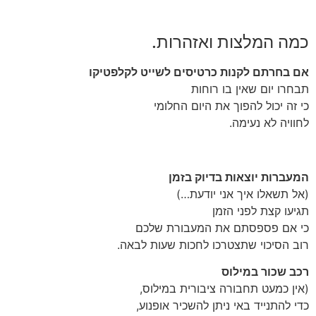
כמה המלצות ואזהרות.
אם בחרתם לקנות כרטיסים לשייט לקלפטיקו
תבחרו יום שאין בו רוחות
כי זה יכול להפוך את היום החלומי
לחוויה לא נעימה.
המעברות יוצאות בדיוק בזמן
(אל תשאלו איך אני יודעת…)
תגיעו קצת לפני הזמן
כי אם פספסתם את המעבורת שלכם
רוב הסיכוי שתצטרכו לחכות שעות לבאה.
רכב שכור במילוס
(אין כמעט תחבורה ציבורית במילוס,
כדי להתנייד באי ניתן להשכיר אופנוע,