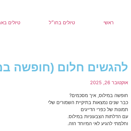
ראשי
טיולים בחו״ל
טיולים באר
להגשים חלום (חופשה במ
אוקטובר 26, 2025
חופשה במילוס, איך מסכמים?
כבר שנים נמצאות בתיקיית השמורים שלי
תמונות של כפרי הדייגים
עם הדלתות הצבעוניות במילוס.
וחלמתי להגיע לאי המיוחד הזה.