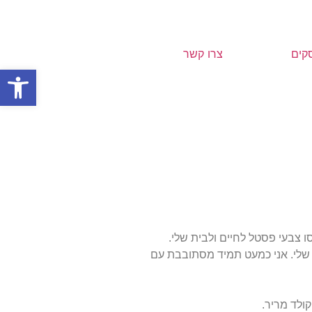
סקים
צרו קשר
פתח
סו צבעי פסטל לחיים ולבית שלי.
 שלי. אני כמעט תמיד מסתובבת עם
ולד מריר.