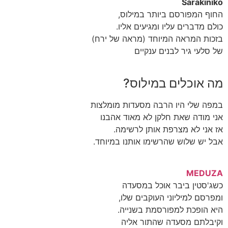
Sarakiniko
החוף המפורסם ביותר במילוס,
כולם מדברים עליו ומגיעים אליו.
בזכות המראה המיוחד (מראה של ירח)
של סלעי גיר לבנים ענקיים
מה אוכלים במילוס?
במפה שלי היו הרבה מסעדות מומלצות
אני מודה שאת חלקן לא מאוד אהבנו
אז אני לא מצרפת אותן לרשימה.
אבל יש שלוש שהרשימו אותנו במיוחד.
MEDUZA
כשג'סטין ביבר אוכל במסעדה
ומפרסם למיליוני העוקבים שלו,
היא הופכת למפורסמת בשנייה.
וקיבלתם מסעדה שהתור אליה