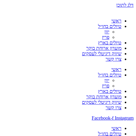
דלג לתוכן
ראשי
טיולים בחו״ל
יוון
פריז
טיולים בארץ
מועדון ארוחת בוקר
שיווק דיגיטלי לעסקים
צרו קשר
ראשי
טיולים בחו״ל
יוון
פריז
טיולים בארץ
מועדון ארוחת בוקר
שיווק דיגיטלי לעסקים
צרו קשר
Facebook-f
Instagram
ראשי
טיולים בחו״ל