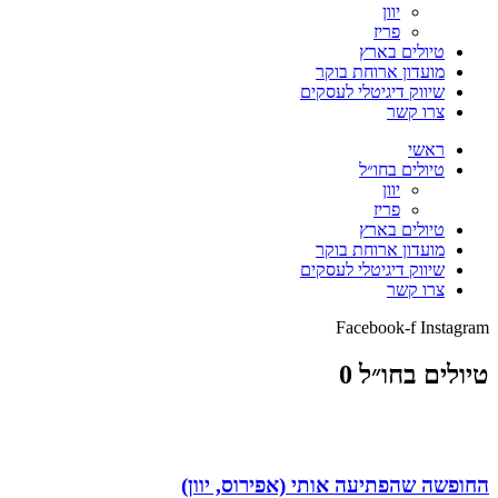
יוון
פריז
טיולים בארץ
מועדון ארוחת בוקר
שיווק דיגיטלי לעסקים
צרו קשר
ראשי
טיולים בחו״ל
יוון
פריז
טיולים בארץ
מועדון ארוחת בוקר
שיווק דיגיטלי לעסקים
צרו קשר
Facebook-f
Instagram
טיולים בחו״ל 0
החופשה שהפתיעה אותי (אפירוס, יוון)