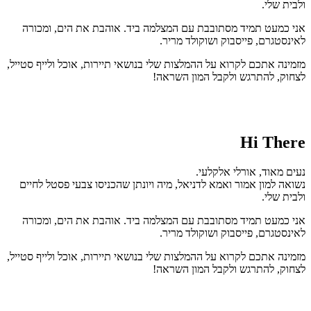
ולבית שלי.
אני כמעט תמיד מסתובבת עם המצלמה ביד. אוהבת את הים, ומכורה
לאינסטגרם, פייסבוק ושוקולד מריר.
מזמינה אתכם לקרוא על ההמלצות שלי בנושאי תיירות, אוכל ולייף סטייל,
לצחוק, להתרגש ולקבל המון השראה!
Hi There
נעים מאוד, אורלי אלקלעי.
נשואה למון אמור ואמא לדניאל, מיה ויונתן שהכניסו צבעי פסטל לחיים
ולבית שלי.
אני כמעט תמיד מסתובבת עם המצלמה ביד. אוהבת את הים, ומכורה
לאינסטגרם, פייסבוק ושוקולד מריר.
מזמינה אתכם לקרוא על ההמלצות שלי בנושאי תיירות, אוכל ולייף סטייל,
לצחוק, להתרגש ולקבל המון השראה!