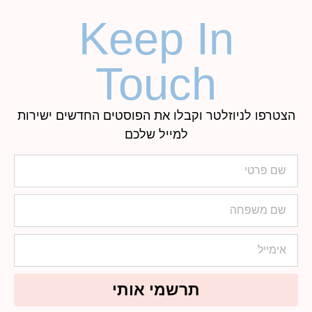
Keep In
Touch
הצטרפו לניוזלטר וקבלו את הפוסטים החדשים ישירות
למייל שלכם
תרשמי אותי