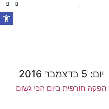
פתח
יום:
5 בדצמבר 2016
הפקה חורפית ביום הכי גשום