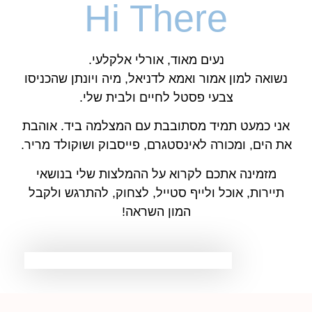
Hi There
נעים מאוד, אורלי אלקלעי.
נשואה למון אמור ואמא לדניאל, מיה ויונתן שהכניסו
צבעי פסטל לחיים ולבית שלי.
אני כמעט תמיד מסתובבת עם המצלמה ביד. אוהבת
את הים, ומכורה לאינסטגרם, פייסבוק ושוקולד מריר.
מזמינה אתכם לקרוא על ההמלצות שלי בנושאי
תיירות, אוכל ולייף סטייל, לצחוק, להתרגש ולקבל
המון השראה!