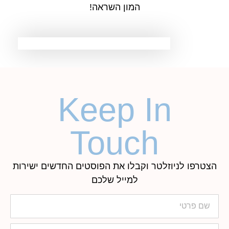
המון השראה!
Keep In
Touch
הצטרפו לניוזלטר וקבלו את הפוסטים החדשים ישירות
למייל שלכם