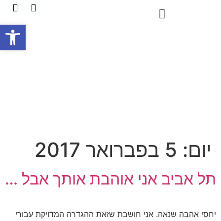
פתח
יום:
5 בפברואר 2017
תל אביב אני אוהבת אותך אבל …
יחסי אהבה שנאה. אני חושבת שזאת ההגדרה המדויקת עבורי