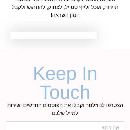
תיירות, אוכל ולייף סטייל, לצחוק, להתרגש ולקבל
המון השראה!
Keep In
Touch
הצטרפו לניוזלטר וקבלו את הפוסטים החדשים ישירות
למייל שלכם