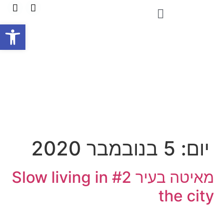
פתח
יום:
5 בנובמבר 2020
מאיטה בעיר #2 Slow living in
the city