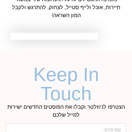
תיירות, אוכל ולייף סטייל, לצחוק, להתרגש ולקבל
המון השראה!
Keep In
Touch
הצטרפו לניוזלטר וקבלו את הפוסטים החדשים ישירות
למייל שלכם