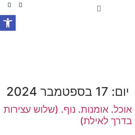
פתח
יום:
17 בספטמבר 2024
אוכל. אומנות. נוף. (שלוש עצירות
בדרך לאילת)