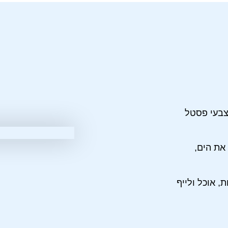
 צבעי פסטל
את הים,
, אוכל ולייף