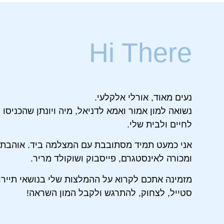
Hi There
נעים מאוד, אורלי אלקלעי.
נשואה למון אמור ואמא לדניאל, מיה ויונתן שהכניסו
לחיים ולבית שלי.
אני כמעט תמיד מסתובבת עם המצלמה ביד. אוהבת 
ומכורה לאינסטגרם, פייסבוק ושוקולד מריר.
מזמינה אתכם לקרוא על ההמלצות שלי בנושאי תיירות
סטייל, לצחוק, להתרגש ולקבל המון השראה!