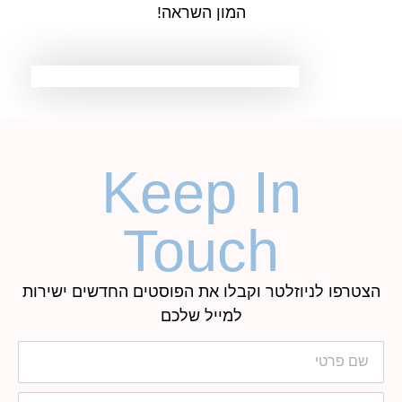
המון השראה!
Keep In
Touch
הצטרפו לניוזלטר וקבלו את הפוסטים החדשים ישירות
למייל שלכם