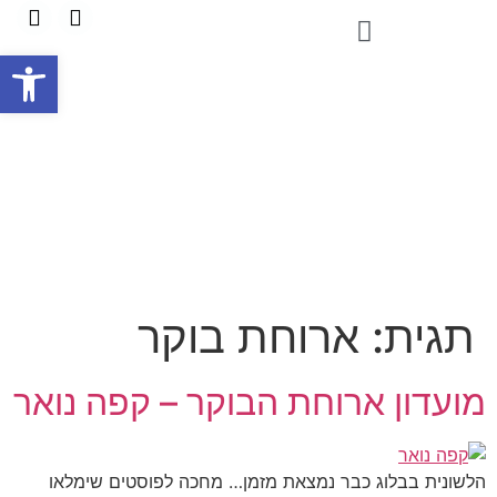
פתח
תגית:
ארוחת בוקר
מועדון ארוחת הבוקר – קפה נואר
הלשונית בבלוג כבר נמצאת מזמן… מחכה לפוסטים שימלאו