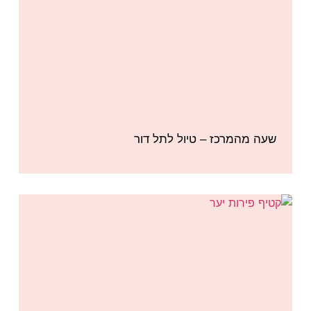
שעה מהמרכז – טיול לתל דור