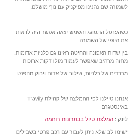
לשמורה שם נהנינו מפיקניק עם נוף מושלם.
כשהערפל התפוגג והשמש יצאה אפשר היה לראות
את היופי של השמורה
בין שדות האפונה והחיטה ראינו גם כלניות אדומות,
מחזה מרהיב שאפשר לעמוד מולו דקות ארוכות
מרבדים של כלניות, שילוב של אדום וירוק מהפנט.
אנחנו טיילנו לפי ההמלצה של קהילת Travily
באינסטגרם
לינק :
המלצת טיול בבתרונות רוחמה
*שימו לב שלא ניתן לעבור עם רכב פרטי בשבילים