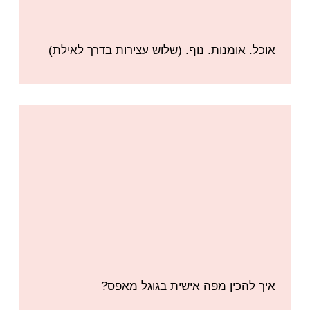
אוכל. אומנות. נוף. (שלוש עצירות בדרך לאילת)
איך להכין מפה אישית בגוגל מאפס?