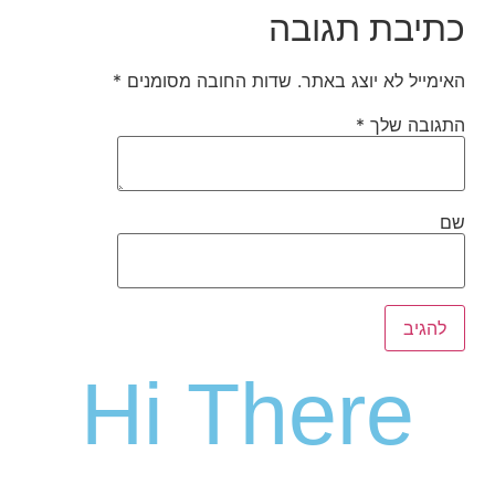
כתיבת תגובה
האימייל לא יוצג באתר.
שדות החובה מסומנים
*
התגובה שלך
*
שם
Hi There