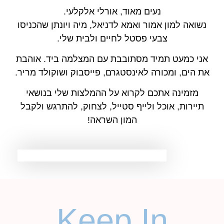
נעים מאוד, אורלי אלקלעי.
נשואה למון אמור ואמא לדניאל, מיה ויונתן שהכניסו
צבעי פסטל לחיים ולבית שלי.
אני כמעט תמיד מסתובבת עם המצלמה ביד. אוהבת
את הים, ומכורה לאינסטגרם, פייסבוק ושוקולד מריר.
מזמינה אתכם לקרוא על ההמלצות שלי בנושאי
תיירות, אוכל ולייף סטייל, לצחוק, להתרגש ולקבל
המון השראה!
Keep In