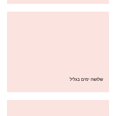
שלושה ימים בגליל