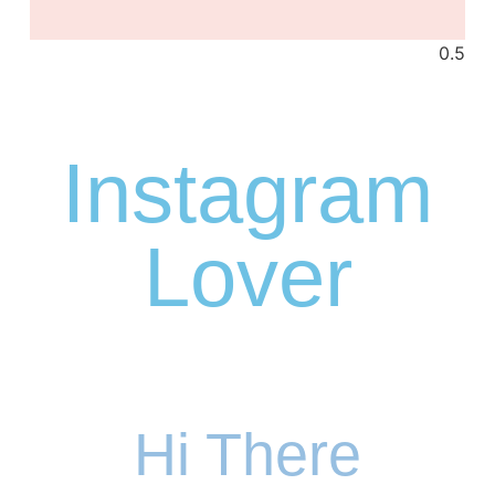
Instagram
Lover
Hi There