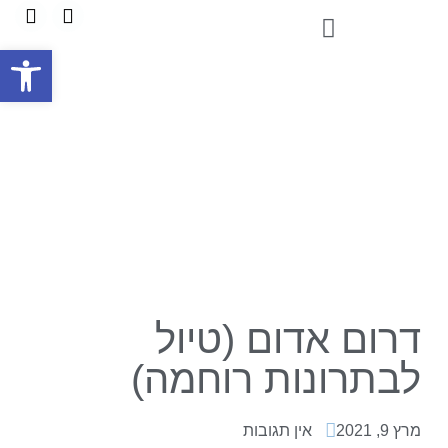
פתח
דרום אדום (טיול
לבתרונות רוחמה)
מרץ 9, 2021
אין תגובות