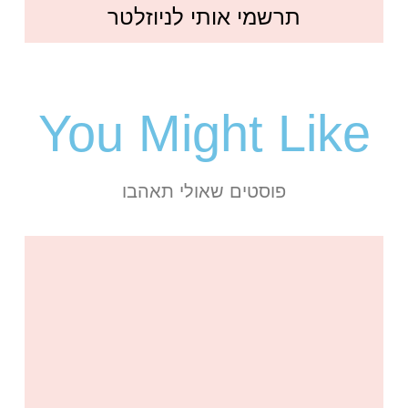
תרשמי אותי לניוזלטר
You Might Like
פוסטים שאולי תאהבו