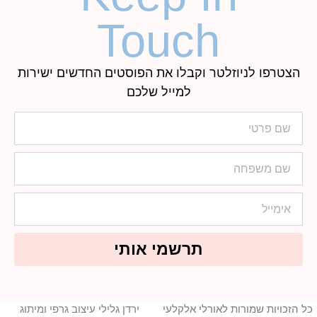
Touch
הצטרפו לניוזלטר וקבלו את הפוסטים החדשים ישירות
למייל שלכם
תרשמי אותי
כל הזכויות שמורות לאורלי אלקלעי
ירדן גלילי עיצוב גרפי ומיתוג