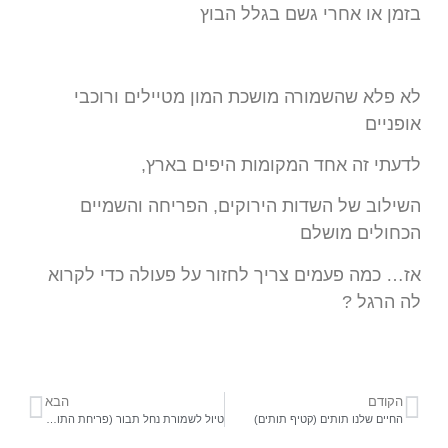
בזמן או אחרי גשם בגלל הבוץ
לא פלא שהשמורה מושכת המון מטיילים ורוכבי
אופניים
לדעתי זה אחד המקומות היפים בארץ,
השילוב של השדות הירוקים, הפריחה והשמיים
הכחולים מושלם
אז… כמה פעמים צריך לחזור על פעולה כדי לקרוא
לה הרגל ?
הקודם
הבא
החיים שלנו תותים (קטיף תותים)
טיול לשמורת נחל תבור (פריחת התורמוסים)