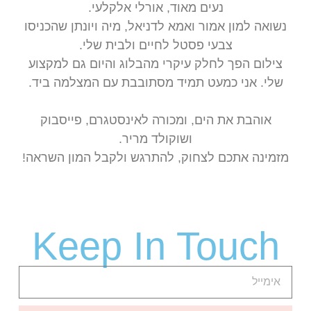
נעים מאוד, אורלי אלקלעי.
נשואה למון אמור ואמא לדניאל, מיה ויונתן שהכניסו
צבעי פסטל לחיים ולבית שלי.
צילום הפך לחלק עיקרי מהבלוג והיום גם למקצוע
שלי. אני כמעט תמיד מסתובבת עם המצלמה ביד.
אוהבת את הים, ומכורה לאינסטגרם, פייסבוק
ושוקולד מריר.
מזמינה אתכם לצחוק, להתרגש ולקבל המון השראה!
Keep In Touch