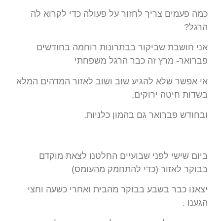
כמה פעמים צריך לחזור על פעולה כדי לקרוא לה
הרגל?
אני חושבת שביקור בבתרונות רוחמה בחודשים
פברואר- מרץ זה כבר הרגל משפחתי
אי אפשר שלא להגיע שוב ושוב לאזור המדהים המלא
בשדות חיטה ירוקים,
ובחודש פברואר גם בהמון כלניות.
ביום שישי לפני שבועיים החלטנו לצאת מוקדם
בבוקר לאזור (כדי להתחמק מהעומס)
יצאנו כבר בשבע בבוקר מהבית ואחרי כשעה וחצי
הגענו .