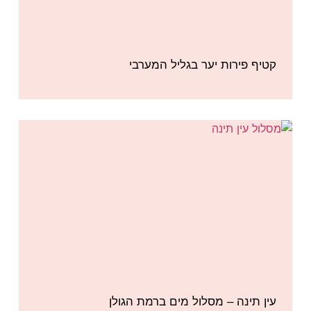
קטיף פירות יער בגליל המערבי
עין תינה – מסלול מים ברמת הגולן