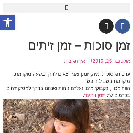
פתח
זמן סוכות – זמן זיתים
אוקטובר 25, 2016
אין תגובות
ערב חג סוכות ומיה, יונתן ואני יוצאים לדרך בשעה מוקדמת.
מוקדמת בשביל חופש.
הוויז מכוון, בקבוקי מים, נעליים נוחות ואנחנו בדרך למסיק זיתים
בכרמים של
"זמן זיתים"
.