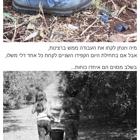
מיה ויונתן לקחו את העבודה ממש ברצינות,
אבל אם בתחילת היום הקפידו השניים לקחת כל אחד דלי משלו,
בשלב מסוים הם איחדו כוחות…