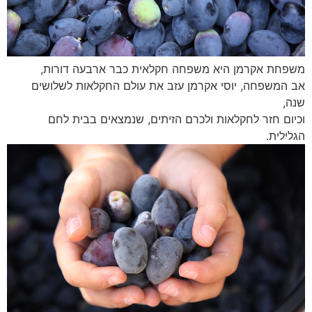
משפחת אקרמן היא משפחה חקלאית כבר ארבעה דורות,
אב המשפחה, יוסי אקרמן עזב את עולם החקלאות לשלושים
שנה,
וכיום חזר לחקלאות ולכרם הזיתים, שנמצאים בבית לחם
הגלילית.