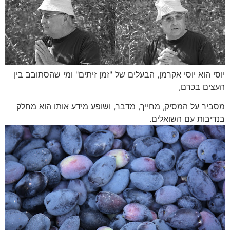
יוסי הוא יוסי אקרמן, הבעלים של "זמן זיתים" ומי שהסתובב בין
העצים בכרם,
מסביר על המסיק, מחייך, מדבר, ושופע מידע אותו הוא מחלק
בנדיבות עם השואלים.