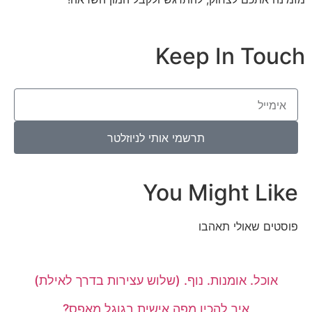
Keep In Touch
תרשמי אותי לניוזלטר
You Might Like
פוסטים שאולי תאהבו
אוכל. אומנות. נוף. (שלוש עצירות בדרך לאילת)
איך להכין מפה אישית בגוגל מאפס?