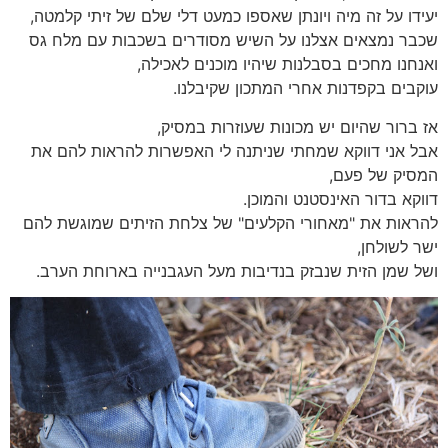
יעידו על זה מיה ויונתן שאספו כמעט דלי שלם של זיתי קלמטה,
שכבר נמצאים אצלנו על השיש מסודרים בשכבות עם מלח גס
ואנחנו מחכים בסבלנות שיהיו מוכנים לאכילה,
עוקבים בקפדנות אחרי המתכון שקיבלנו.
אז ברור שהיום יש מכונות שעוזרות במסיק,
אבל אני דווקא שמחתי שניתנה לי האפשרות להראות להם את
המסיק של פעם,
דווקא בדור האינסטנט והמוכן.
להראות את "מאחורי הקלעים" של צלחת הזיתים שמוגשת להם
ישר לשולחן,
ושל שמן הזית שנבזק בנדיבות מעל העגבנייה בארוחת הערב.