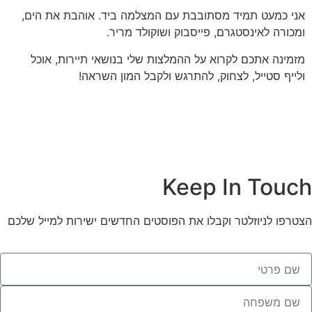
אני כמעט תמיד מסתובבת עם המצלמה ביד. אוהבת את הים,
ומכורה לאינסטגרם, פייסבוק ושוקולד מריר.
מזמינה אתכם לקרוא על ההמלצות שלי בנושאי תיירות, אוכל
ולייף סטייל, לצחוק, להתרגש ולקבל המון השראה!
Keep In Touch
הצטרפו לניוזלטר וקבלו את הפוסטים החדשים ישירות למייל שלכם