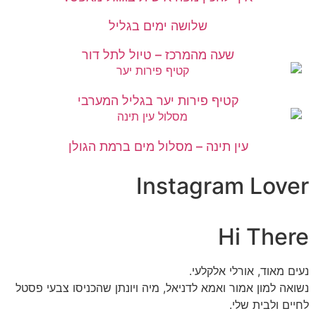
שלושה ימים בגליל
שעה מהמרכז – טיול לתל דור
קטיף פירות יער בגליל המערבי
עין תינה – מסלול מים ברמת הגולן
Instagram Lover
Hi There
נעים מאוד, אורלי אלקלעי.
נשואה למון אמור ואמא לדניאל, מיה ויונתן שהכניסו צבעי פסטל
לחיים ולבית שלי.