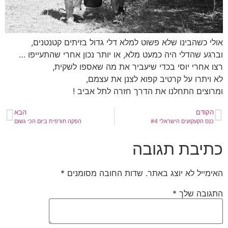
אולי כשהבינו שלא פשוט למלא דלי גדול בזיתים קטנטנים,
וברגע שהדלי היה כמעט מלא, או יותר נכון אחרי שהתעייפו …
רצו אחרי יוסי בכדי שיעביר את מה שאספו לשקית,
לא ויתרו על קרטיב קפוא לצנן את עצמם,
ומרוצים התחלנו את הדרך חזרה לתל אביב !
הקודם
הבא
כנס הקעקועים הישראלי #4
הפקה חורפית ביום הכי גשום
כתיבת תגובה
האימייל לא יוצג באתר.
שדות החובה מסומנים
*
התגובה שלך
*