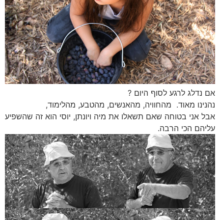
אם נדלג לרגע לסוף היום ?
נהנינו מאוד. מהחוויה, מהאנשים, מהטבע, מהלימוד,
אבל אני בטוחה שאם תשאלו את מיה ויונתן, יוסי הוא זה שהשפיע
עליהם הכי הרבה.