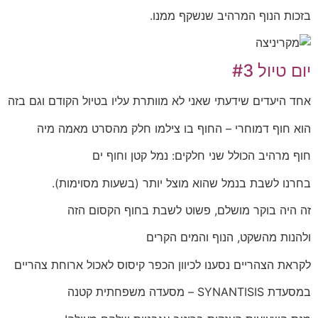
בזכות הנוף המרהיב שנשקף ממנו.
יום טיול #3
אחד היעדים שידעתי שאני לא מוותרת עליו בטיול הקודם וגם בזה
הוא חוף דמוחרי – החוף בו צילמו חלק מהסרט מאמה מיה
חוף מרהיב הכולל שני חלקים: נמל קטן וחוף ים
בחרנו לשבת בנמל שהוא מוצל יותר (בשעות מסוימות).
זה היה בוקר מושלם, פשוט לשבת בחוף הקסום הזה
ולהנות מהשקט, הנוף והמים הקרים
לקראת הצהריים נסענו לכיוון הכפר קיסוס לאכול ארוחת צהריים
במסעדת SYNANTISIS – מסעדה משפחתית קטנה