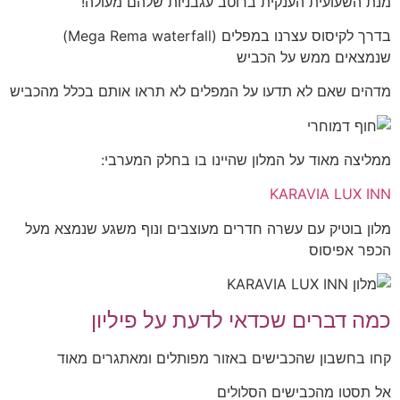
מנת השעועית הענקית ברוטב עגבניות שלהם מעולה!
בדרך לקיסוס עצרנו במפלים (Mega Rema waterfall)
שנמצאים ממש על הכביש
מדהים שאם לא תדעו על המפלים לא תראו אותם בכלל מהכביש
ממליצה מאוד על המלון שהיינו בו בחלק המערבי:
KARAVIA LUX INN
מלון בוטיק עם עשרה חדרים מעוצבים ונוף משגע שנמצא מעל
הכפר אפיסוס
כמה דברים שכדאי לדעת על פיליון
קחו בחשבון שהכבישים באזור מפותלים ומאתגרים מאוד
אל תסטו מהכבישים הסלולים