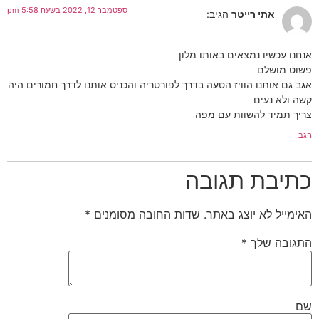
ספטמבר 12, 2022 בשעה 5:58 pm
אתי רייטר
הגיב:
אנחנו עכשיו נמצאים באותו מלון
פשוט מושלם
אגב גם אותנו הוויז הטעה בדרך לפורטריה והכניס אותנו לדרך חמורים היה
קשה ולא נעים
צריך תמיד להשוות עם מפה
הגב
כתיבת תגובה
האימייל לא יוצג באתר.
שדות החובה מסומנים
*
התגובה שלך
*
שם