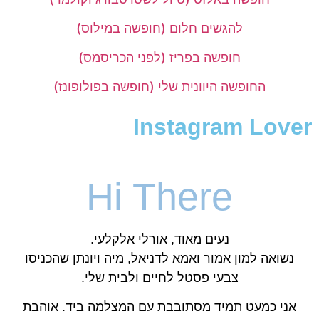
להגשים חלום (חופשה במילוס)
חופשה בפריז (לפני הכריסמס)
החופשה היוונית שלי (חופשה בפולופונז)
Instagram Lover
Hi There
נעים מאוד, אורלי אלקלעי.
נשואה למון אמור ואמא לדניאל, מיה ויונתן שהכניסו
צבעי פסטל לחיים ולבית שלי.
אני כמעט תמיד מסתובבת עם המצלמה ביד. אוהבת