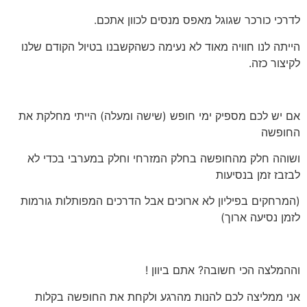
לדרכי כורכר שגוגל מאפס מנסים לכוון אתכם.
הייתה לנו חוויה מאוד לא נעימה כשהקשבנו בטיול הקודם שלנו
לקיצור כזה.
אם יש לכם מספיק ימי חופש (שישה ומעלה) הייתי מחלקת את
החופשה
ושוהה חלק מהחופשה בחלק המזרחי וחלק במערבי בכדי לא
לבזבז זמן בנסיעות
(המרחקים בפיליון לא ארוכים אבל הדרכים המפותלות גורמות
לזמן נסיעה ארוך)
וההמלצה הכי חשובה? אתם ביוון !
אני ממליצה לכם להנות מהרגע ולקחת את החופשה בקלות