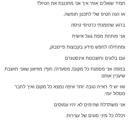
תמיד שואלים אותי איך אני מתכננת את הטיול?
אז הנה הטיפ שלי לתכנון חופשה.
ברגע שהזמנתי כרטיסי טיסה
אני פותחת מפת גוגל אישית
ומתחילה לחפש מידע בקבוצות פייסבוק,
וגם בלוגים וחשבונות אינסטגרם
במפה אני מסמנת כל מקום/ מסעדה/ חוף/ מוזיאון שאני חושבת
שיעניין אותנו
ואז יש לי ראייה טובה יותר איפה נמצא כל מקום ואיך לחבר
מסלול יומי.
אני משתדלת שהימים לא יהיו עמוסים
ויכללו כל מיני סוגים של עצירות.