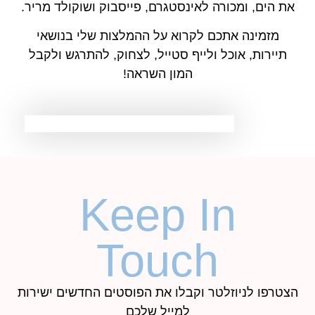
את הים, ומכורה לאינסטגרם, פייסבוק ושוקולד מריר.
מזמינה אתכם לקרוא על ההמלצות שלי בנושאי
תיירות, אוכל ולייף סטייל, לצחוק, להתרגש ולקבל
המון השראה!
Keep In
Touch
הצטרפו לניוזלטר וקבלו את הפוסטים החדשים ישירות
למייל שלכם