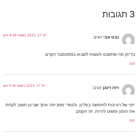
3 תגובות
יוני 27, 2022 בשעה 6:48 pm
נבט אבי
הגיב:
בדיוק מה שחשבנו לעשות לשבוע בספטמבר הקרוב
הגב
יולי 11, 2022 בשעה 5:16 am
זיוה רענן
הגיב:
יופי של רעיונות לחופשה בפליון. ולגמרי מסכימה אתך שביוון חשוב לקחת
את הזמן ופשוט להיות. זה הקסם.
הגב