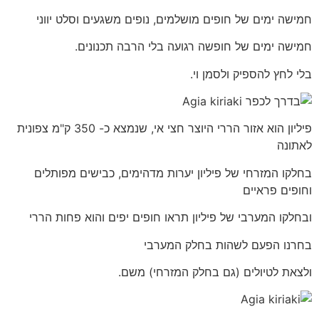
חמישה ימים של חופים מושלמים, נופים משגעים וסלט יווני
חמישה ימים של חופשה רגועה בלי הרבה תכנונים.
בלי לחץ להספיק ולסמן וי.
פיליון הוא אזור הררי היוצר חצי אי, שנמצא כ- 350 ק"מ צפונית
לאתונה
בחלקו המזרחי של פיליון יערות מדהימים, כבישים מפותלים
וחופים פראיים
ובחלקו המערבי של פיליון תראו חופים יפים והוא פחות הררי
בחרנו הפעם לשהות בחלק המערבי
ולצאת לטיולים (גם בחלק המזרחי) משם.