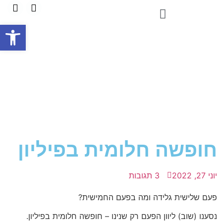
פתח
חופשה חלומית בפיליון
יוני 27, 2022
3 תגובות
פעם שלישית גלידה ומה בפעם החמישית?
נסענו (שוב) ליוון הפעם רק שנינו – חופשה חלומית בפיליון.