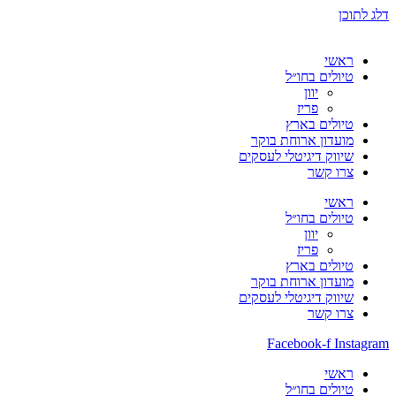
דלג לתוכן
ראשי
טיולים בחו״ל
יוון
פריז
טיולים בארץ
מועדון ארוחת בוקר
שיווק דיגיטלי לעסקים
צרו קשר
ראשי
טיולים בחו״ל
יוון
פריז
טיולים בארץ
מועדון ארוחת בוקר
שיווק דיגיטלי לעסקים
צרו קשר
Facebook-f
Instagram
ראשי
טיולים בחו״ל