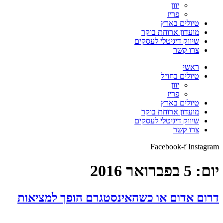
יוון
פריז
טיולים בארץ
מועדון ארוחת בוקר
שיווק דיגיטלי לעסקים
צרו קשר
ראשי
טיולים בחו״ל
יוון
פריז
טיולים בארץ
מועדון ארוחת בוקר
שיווק דיגיטלי לעסקים
צרו קשר
Facebook-f
Instagram
יום:
5 בפברואר 2016
דרום אדום או כשהאינסטגרם הופך למציאות