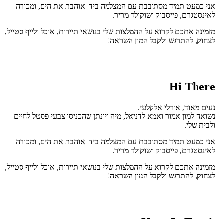
אני כמעט תמיד מסתובבת עם המצלמה ביד. אוהבת את הים, ומכורה
לאינסטגרם, פייסבוק ושוקולד מריר.
מזמינה אתכם לקרוא על ההמלצות שלי בנושאי תיירות, אוכל ולייף סטייל,
לצחוק, להתרגש ולקבל המון השראה!
Hi There
נעים מאוד, אורלי אלקלעי.
נשואה למון אמור ואמא לדניאל, מיה ויונתן שהכניסו צבעי פסטל לחיים
ולבית שלי.
אני כמעט תמיד מסתובבת עם המצלמה ביד. אוהבת את הים, ומכורה
לאינסטגרם, פייסבוק ושוקולד מריר.
מזמינה אתכם לקרוא על ההמלצות שלי בנושאי תיירות, אוכל ולייף סטייל,
לצחוק, להתרגש ולקבל המון השראה!