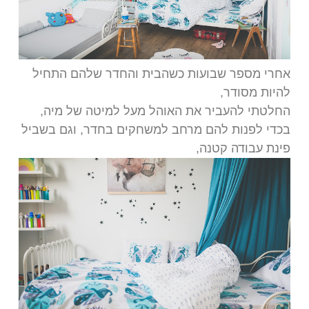
אחרי מספר שבועות כשהבית והחדר שלהם התחיל
להיות מסודר,
החלטתי להעביר את האוהל מעל למיטה של מיה,
בכדי לפנות להם מרחב למשחקים בחדר, וגם בשביל
פינת עבודה קטנה,