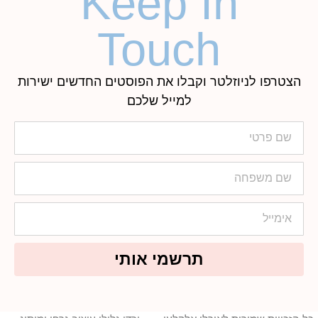
Keep In
Touch
הצטרפו לניוזלטר וקבלו את הפוסטים החדשים ישירות
למייל שלכם
תרשמי אותי