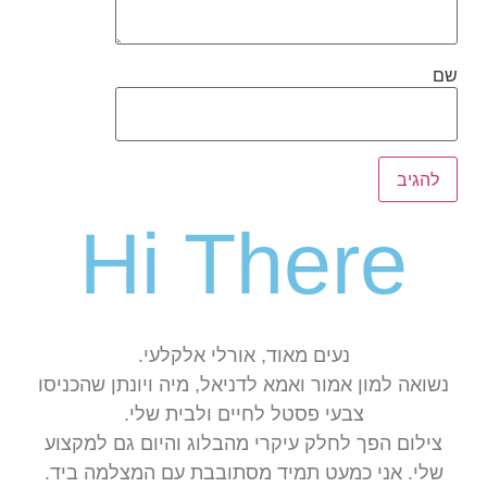
שם
Hi There
נעים מאוד, אורלי אלקלעי.
נשואה למון אמור ואמא לדניאל, מיה ויונתן שהכניסו
צבעי פסטל לחיים ולבית שלי.
צילום הפך לחלק עיקרי מהבלוג והיום גם למקצוע
שלי. אני כמעט תמיד מסתובבת עם המצלמה ביד.