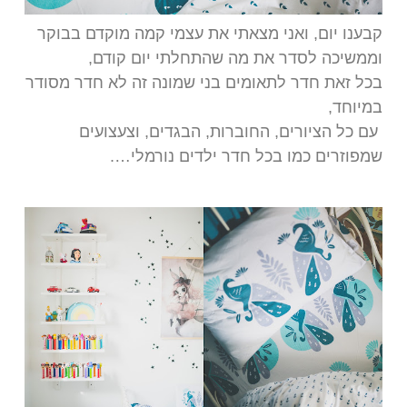
קבענו יום, ואני מצאתי את עצמי קמה מוקדם בבוקר
וממשיכה לסדר את מה שהתחלתי יום קודם,
בכל זאת חדר לתאומים בני שמונה זה לא חדר מסודר
במיוחד,
עם כל הציורים, החוברות, הבגדים, וצעצועים
שמפוזרים כמו בכל חדר ילדים נורמלי….