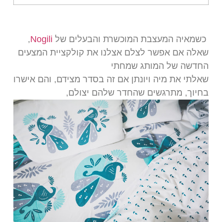
כשמאיה המעצבת המוכשרת והבעלים של
Nogili
,
שאלה אם אפשר לצלם אצלנו את קולקציית המצעים
החדשה של המותג שמחתי
שאלתי את מיה ויונתן אם זה בסדר מצידם, והם אישרו
בחיוך, מתרגשים שהחדר שלהם יצולם,