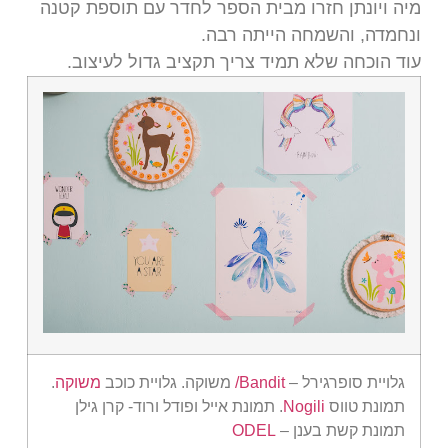
מיה ויונתן חזרו מבית הספר לחדר עם תוספת קטנה
ונחמדה, והשמחה הייתה רבה.
עוד הוכחה שלא תמיד צריך תקציב גדול לעיצוב.
גלויית סופרגירל –
Bandit/
משוקה. גלויית כוכב
משוקה
.
תמונת טווס
Nogili
. תמונת אייל ופודל ורוד- קרן גילן
תמונת קשת בענן –
ODEL