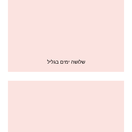
שלושה ימים בגליל