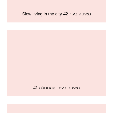
מאיטה בעיר #2 Slow living in the city
מאיטה בעיר. ההתחלה.#1