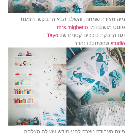
מיה מצידה שמחה, והשלב הבא התבקש, הזמנת
פוסט מושלם מ-
mrs.mighetto
וגם הדבקת כוכבים קטנים של
Tayo
studio
שהשתלבו נהדר
פינת העבודה נוצרה לפני חודש ויש לה הצלחה