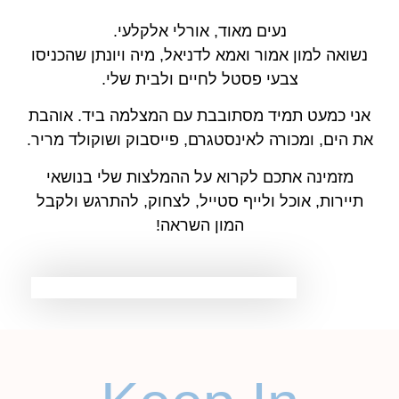
נעים מאוד, אורלי אלקלעי.
נשואה למון אמור ואמא לדניאל, מיה ויונתן שהכניסו
צבעי פסטל לחיים ולבית שלי.
אני כמעט תמיד מסתובבת עם המצלמה ביד. אוהבת
את הים, ומכורה לאינסטגרם, פייסבוק ושוקולד מריר.
מזמינה אתכם לקרוא על ההמלצות שלי בנושאי
תיירות, אוכל ולייף סטייל, לצחוק, להתרגש ולקבל
המון השראה!