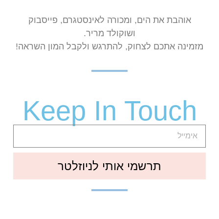
אוהבת את הים, ומכורה לאינסטגרם, פייסבוק
ושוקולד מריר.
מזמינה אתכם לצחוק, להתרגש ולקבל המון השראה!
Keep In Touch
תרשמי אותי לניוזלטר