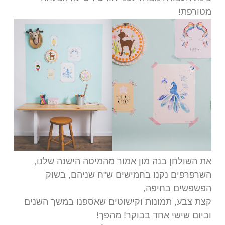
מטורפת!
את השולחן בנה מון אמור מהמיטה הישנה שלנו,
השרפרפים נקנו בחמישים ש"ח שניהם, בשוק
הפשפשים בחיפה,
קצת צבע, תמונות וקישוטים שאספנו במשך השנים
וביום שישי אחד בבוקר! מהפך!