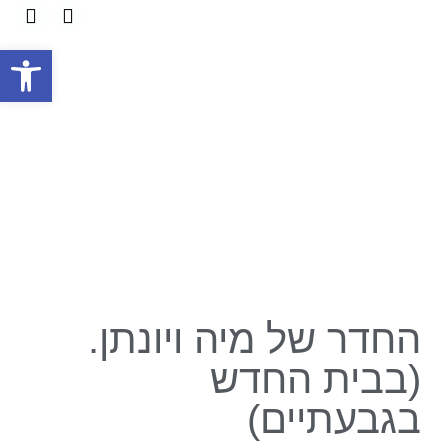
פתח
החדר של מיה ויונתן.
(בבית החדש
בגבעתיים)