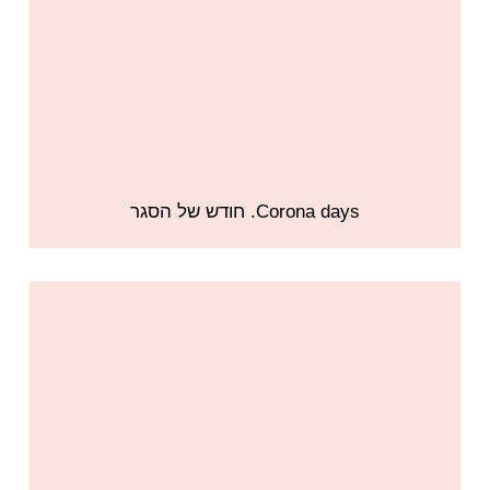
Corona days. חודש של הסגר