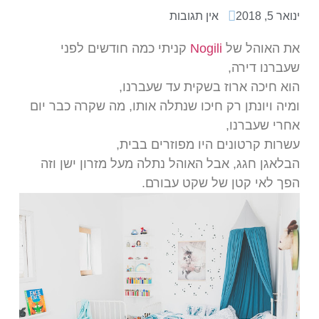
ינואר 5, 2018
אין תגובות
את האוהל של
Nogili
קניתי כמה חודשים לפני
שעברנו דירה,
הוא חיכה ארוז בשקית עד שעברנו,
ומיה ויונתן רק חיכו שנתלה אותו, מה שקרה כבר יום
אחרי שעברנו,
עשרות קרטונים היו מפוזרים בבית,
הבלאגן חגג, אבל האוהל נתלה מעל מזרון ישן וזה
הפך לאי קטן של שקט עבורם.