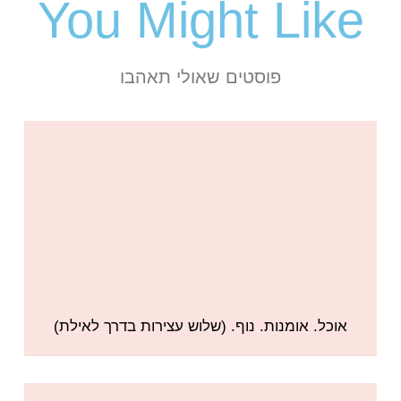
You Might Like
פוסטים שאולי תאהבו
אוכל. אומנות. נוף. (שלוש עצירות בדרך לאילת)