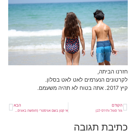
חזרנו הביתה,
לקרטונים הנערמים לאט לאט בסלון.
קיץ 2017. אתה בטוח לא תהיה משעמם.
הקודם
הבא
גזר סגול ותירס לבן
אי קטן בשם אגיסטרי (חופשה באגיסטרי ואתונה)
כתיבת תגובה