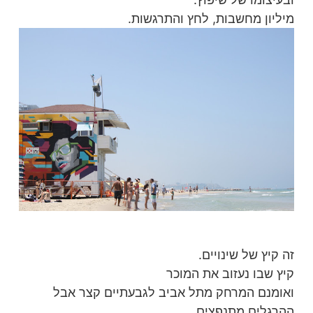
מיליון מחשבות, לחץ והתרגשות.
זה קיץ של שינויים.
קיץ שבו נעזוב את המוכר
ואומנם המרחק מתל אביב לגבעתיים קצר אבל
ההרגלים מתנפצים,