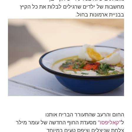
מחשבות של ילדים שרגילים לבלות את כל הקיץ
בבניית ארמונות בחול.
החום והרעב שהתעורר הבריח אותנו
ל
"קאליפסו"
מסעדת החוף החדשה של עומר מילר
צלחת שניצלים וציפס טעים במיוחד