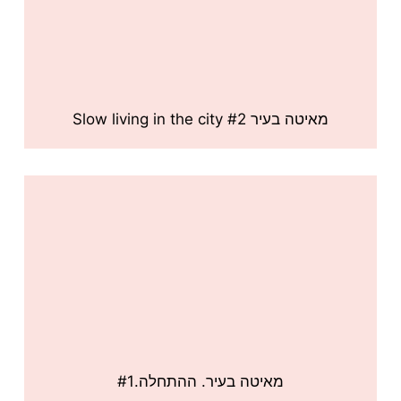
מאיטה בעיר #2 Slow living in the city
מאיטה בעיר. ההתחלה.#1