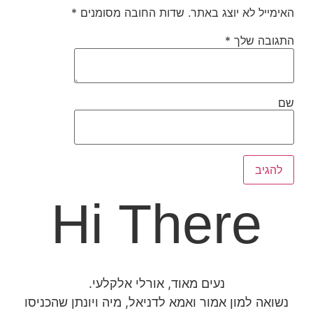
האימייל לא יוצג באתר.
שדות החובה מסומנים
*
התגובה שלך
*
שם
Hi There
נעים מאוד, אורלי אלקלעי.
נשואה למון אמור ואמא לדניאל, מיה ויונתן שהכניסו