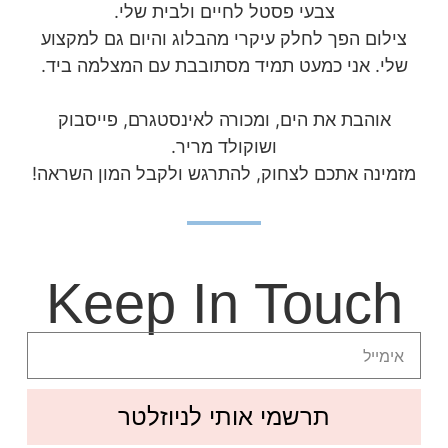
צבעי פסטל לחיים ולבית שלי.
צילום הפך לחלק עיקרי מהבלוג והיום גם למקצוע
שלי. אני כמעט תמיד מסתובבת עם המצלמה ביד.
אוהבת את הים, ומכורה לאינסטגרם, פייסבוק
ושוקולד מריר.
מזמינה אתכם לצחוק, להתרגש ולקבל המון השראה!
Keep In Touch
תרשמי אותי לניוזלטר