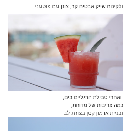
ולקינוח שייק אבטיח קר, צונן וגם פוטוגני
ואחרי טבילת הרגליים בים,
כמה צריבות של מדוזות,
ובניית ארמון קטן בצורת לב