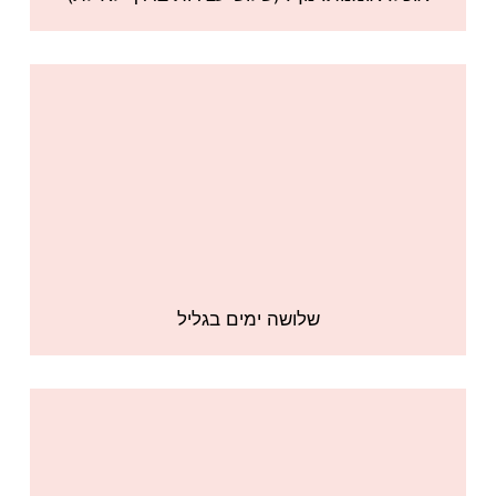
שלושה ימים בגליל