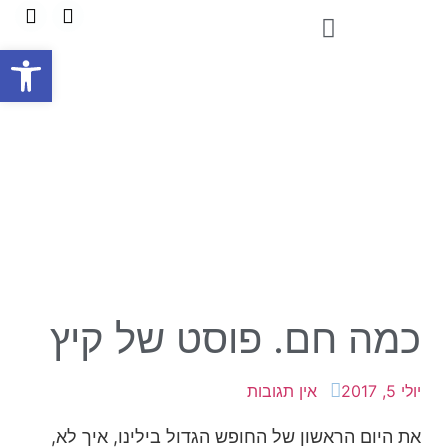
פתח
כמה חם. פוסט של קיץ
יולי 5, 2017
אין תגובות
את היום הראשון של החופש הגדול בילינו, איך לא,