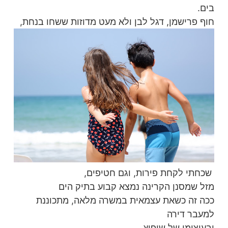
בים.
חוף פרישמן, דגל לבן ולא מעט מדוזות ששחו בנחת,
שכחתי לקחת פירות, וגם חטיפים,
מזל שמסנן הקרינה נמצא קבוע בתיק הים
ככה זה כשאת עצמאית במשרה מלאה, מתכוננת
למעבר דירה
ובעיצומו של שיפוץ.