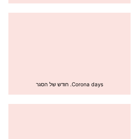
Corona days. חודש של הסגר