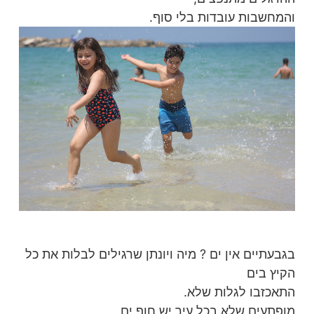
והמחשבות עובדות בלי סוף.
בגבעתיים אין ים ? מיה ויונתן שרגילים לבלות את כל
הקיץ בים
התאכזבו לגלות שלא.
מופתעים שלא בכל עיר יש חוף ים,