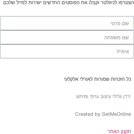
הצטרפו לניוזלטר וקבלו את הפוסטים החדשים ישירות למייל שלכם
תרשמי אותי
כל הזכויות שמורות לאורלי אלקלעי
ירדן גלילי עיצוב גרפי ומיתוג
Created by GetMeOnline
תקנון האתר