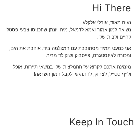
Hi There
נעים מאוד, אורלי אלקלעי.
נשואה למון אמור ואמא לדניאל, מיה ויונתן שהכניסו צבעי פסטל
לחיים ולבית שלי.
אני כמעט תמיד מסתובבת עם המצלמה ביד. אוהבת את הים,
ומכורה לאינסטגרם, פייסבוק ושוקולד מריר.
מזמינה אתכם לקרוא על ההמלצות שלי בנושאי תיירות, אוכל
ולייף סטייל, לצחוק, להתרגש ולקבל המון השראה!
Keep In Touch