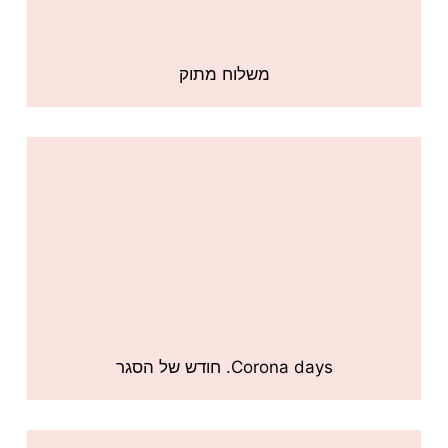
משלוח מתוק
Corona days. חודש של הסגר