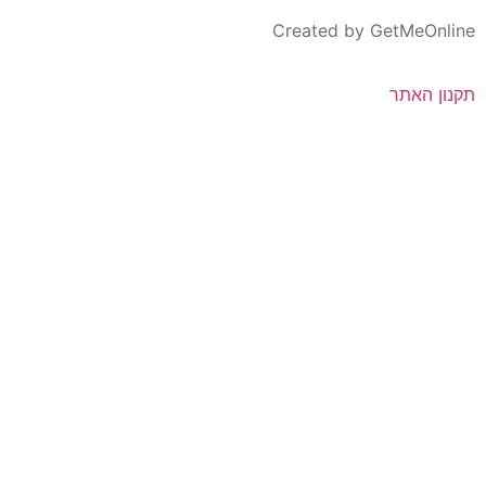
Created by GetMeOnline
תקנון האתר