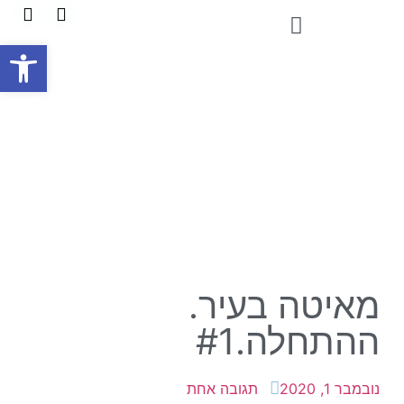
פתח
מאיטה בעיר.
ההתחלה.#1
נובמבר 1, 2020
תגובה אחת