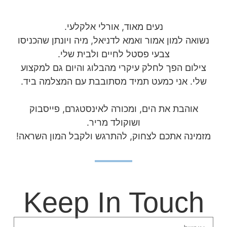
נעים מאוד, אורלי אלקלעי.
נשואה למון אמור ואמא לדניאל, מיה ויונתן שהכניסו
צבעי פסטל לחיים ולבית שלי.
צילום הפך לחלק עיקרי מהבלוג והיום גם למקצוע
שלי. אני כמעט תמיד מסתובבת עם המצלמה ביד.
אוהבת את הים, ומכורה לאינסטגרם, פייסבוק
ושוקולד מריר.
מזמינה אתכם לצחוק, להתרגש ולקבל המון השראה!
Keep In Touch