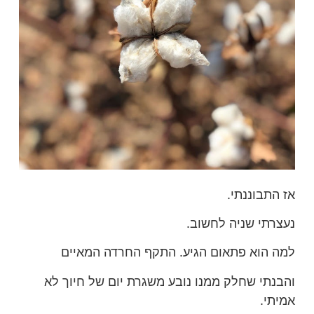
אז התבוננתי.
נעצרתי שניה לחשוב.
למה הוא פתאום הגיע. התקף החרדה המאיים
והבנתי שחלק ממנו נובע משגרת יום של חיוך לא
אמיתי.