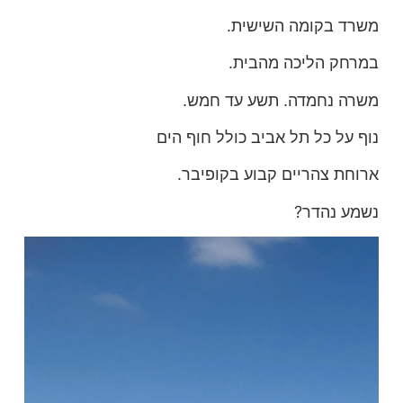
משרד בקומה השישית.
במרחק הליכה מהבית.
משרה נחמדה. תשע עד חמש.
נוף על כל תל אביב כולל חוף הים
ארוחת צהריים קבוע בקופיבר.
נשמע נהדר?