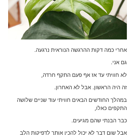
אחרי כמה דקות ההרגשה הנוראית נרגעה.
גם אני.
לא חוויתי עד אז אף פעם התקף חרדה,
זה היה הראשון. אבל לא האחרון.
במהלך החודשים הבאים חוויתי עוד שניים שלושה
התקפים כאלו,
כבר הבנתי שהם מגיעים.
אבל שום דבר לא יכול להכין אותך לדפיקות הלב