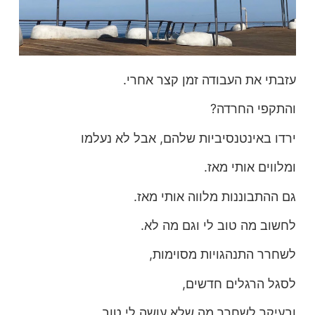
עזבתי את העבודה זמן קצר אחרי.
והתקפי החרדה?
ירדו באינטנסיביות שלהם, אבל לא נעלמו
ומלווים אותי מאז.
גם ההתבוננות מלווה אותי מאז.
לחשוב מה טוב לי וגם מה לא.
לשחרר התנהגויות מסוימות,
לסגל הרגלים חדשים,
ובעיקר לשחרר מה שלא עושה לי טוב.