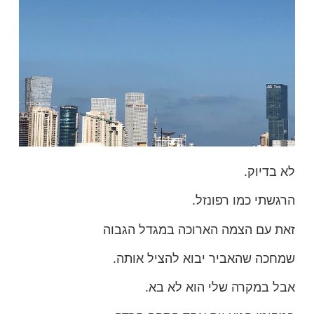
לא בדיוק.
הרגשתי כמו רפונזל.
זאת עם הצמה הארוכה במגדל הגבוה
שמחכה שהאביר יבוא להציל אותה.
אבל במקרה שלי הוא לא בא.