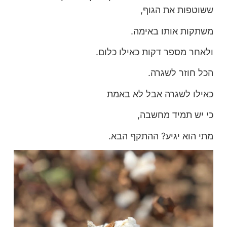
ששוטפות את הגוף,
משתקות אותו באימה.
ולאחר מספר דקות כאילו כלום.
הכל חוזר לשגרה.
כאילו לשגרה אבל לא באמת
כי יש תמיד מחשבה,
מתי הוא יגיע? ההתקף הבא.