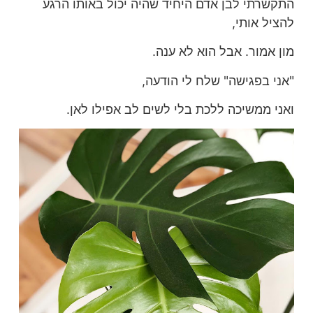
התקשרתי לבן אדם היחיד שהיה יכול באותו הרגע
להציל אותי,
מון אמור. אבל הוא לא ענה.
"אני בפגישה" שלח לי הודעה,
ואני ממשיכה ללכת בלי לשים לב אפילו לאן.