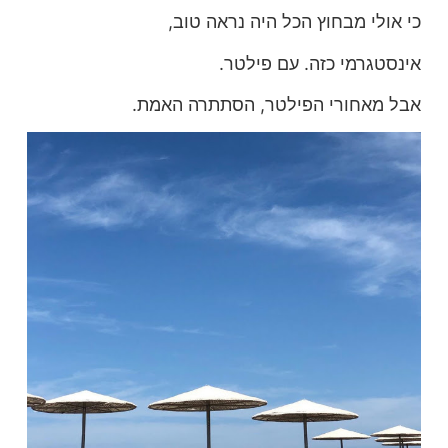
כי אולי מבחוץ הכל היה נראה טוב,
אינסטגרמי כזה. עם פילטר.
אבל מאחורי הפילטר, הסתתרה האמת.