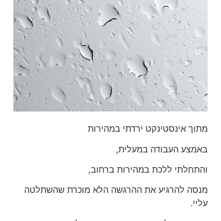
מתוך אינסטינקט ירדתי במהירות
באמצע העבודה במעלית,
והתחלתי ללכת במהירות ברחוב,
מנסה להרגיע את ההרגשה הלא מוכרת שהשתלטה
עליי.