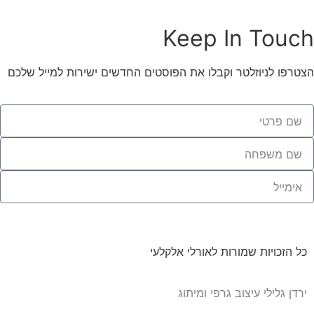
Keep In Touch
הצטרפו לניוזלטר וקבלו את הפוסטים החדשים ישירות למייל שלכם
תרשמי אותי
כל הזכויות שמורות לאורלי אלקלעי
ירדן גלילי עיצוב גרפי ומיתוג