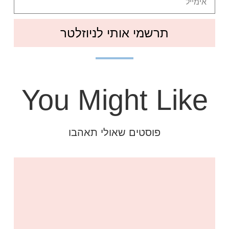
תרשמי אותי לניוזלטר
You Might Like
פוסטים שאולי תאהבו