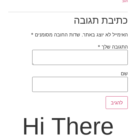
הגב
כתיבת תגובה
האימייל לא יוצג באתר.
שדות החובה מסומנים
*
התגובה שלך
*
שם
Hi There