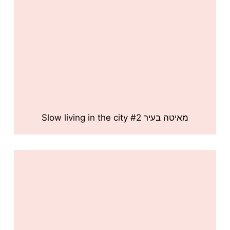
מאיטה בעיר #2 Slow living in the city