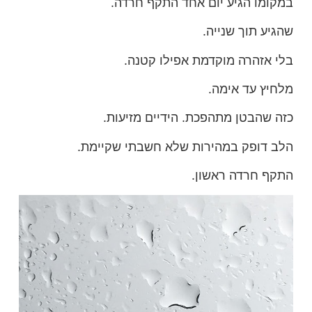
במקומו הגיע יום אחד התקף חרדה.
שהגיע תוך שנייה.
בלי אזהרה מוקדמת אפילו קטנה.
מלחיץ עד אימה.
כזה שהבטן מתהפכת. הידיים מזיעות.
הלב דופק במהירות שלא חשבתי שקיימת.
התקף חרדה ראשון.