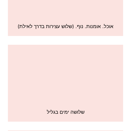
אוכל. אומנות. נוף. (שלוש עצירות בדרך לאילת)
שלושה ימים בגליל